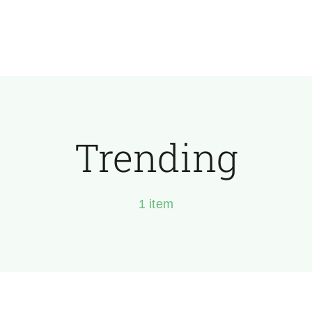
Trending
1 item