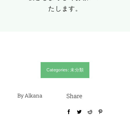
たします。
Categories:
未分類
By Alkana
Share