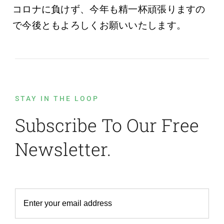
コロナに負けず、今年も精一杯頑張りますの
で今後ともよろしくお願いいたします。
STAY IN THE LOOP
Subscribe To Our Free
Newsletter.