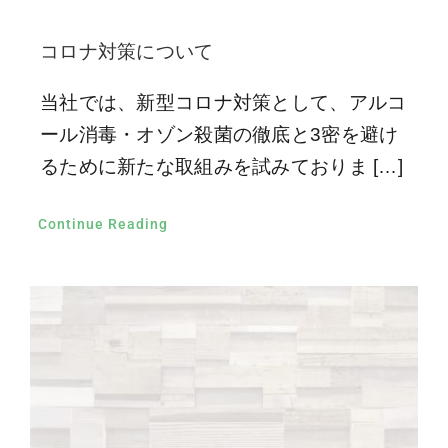
コロナ対策について
当社では、新型コロナ対策として、アルコ
ール消毒・オゾン殺菌の徹底と3密を避け
るために新たな取組みを試みておりま […]
Continue Reading